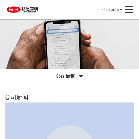
Companies
公司新闻
公司新闻