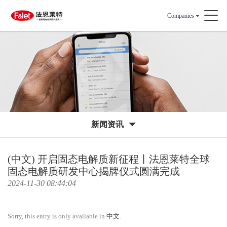
Companies
新闻资讯
(中文) 开启固态电解质新征程丨法恩莱特全球
固态电解质研发中心揭牌仪式圆满完成
2024-11-30 08:44:04
Sorry, this entry is only available in
中文
.