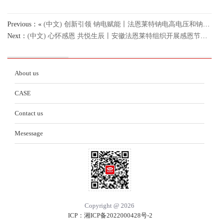
Previous：«
(中文) 创新引领 钠电赋能丨法恩莱特钠电高电压和钠电无负极电解液助力钠电池技术革新
Next：
(中文) 心怀感恩 共悦生辰丨安徽法恩莱特组织开展感恩节暨员工生日会活动
About us
CASE
Contact us
Mesessage
Copyright @ 2026
ICP：湘ICP备2022000428号-2